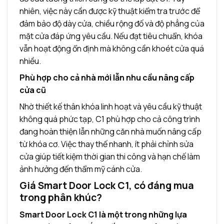
nhiên, việc này cần được kỹ thuật kiểm tra trước để
đảm bảo độ dày cửa, chiều rộng đố và độ phẳng của
mặt cửa đáp ứng yêu cầu. Nếu đạt tiêu chuẩn, khóa
vẫn hoạt động ổn định mà không cần khoét cửa quá
nhiều.
Phù hợp cho cả nhà mới lẫn nhu cầu nâng cấp
cửa cũ
Nhờ thiết kế thân khóa linh hoạt và yêu cầu kỹ thuật
không quá phức tạp, C1 phù hợp cho cả công trình
đang hoàn thiện lẫn những căn nhà muốn nâng cấp
từ khóa cơ. Việc thay thế nhanh, ít phải chỉnh sửa
cửa giúp tiết kiệm thời gian thi công và hạn chế làm
ảnh hưởng đến thẩm mỹ cánh cửa.
Giá Smart Door Lock C1, có đáng mua
trong phân khúc?
Smart Door Lock C1 là một trong những lựa