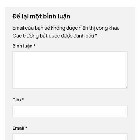
Để lại một bình luận
Email của bạn sẽ không được hiển thị công khai.
Các trường bắt buộc được đánh dấu
*
Bình luận
*
Tên
*
Email
*