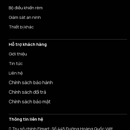
Bộ điều khiển rèm
Giám sát an ninh
Thiết bị khác
Hỗ trợ khách hàng
Giới thiệu
Tin tức
Liên hệ
Chính sách bảo hành
Chính sách đổi trả
Chính sách bảo mật
Thông tin liên hệ
Trụ sở chính Elmart: Số 445 Đường Hoàng Quốc Việt,