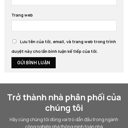
Trang web
Lưu tên của tôi, email, và trang web trong trình
duyệt này cho lần bình luận kế tiếp của tôi.
Trở thành nhà phân phối của
chúng tôi
Hãy cùng chúng tôi đóng vai trò dẫn đầu trong ngành
công nghiệp nhà thông minh toàn nhà