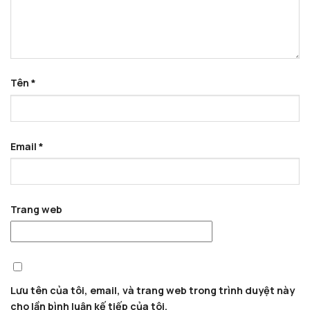
Tên
*
Email
*
Trang web
Lưu tên của tôi, email, và trang web trong trình duyệt này
cho lần bình luận kế tiếp của tôi.