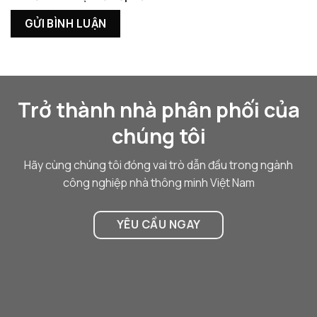
Trở thành nhà phân phối của
chúng tôi
Hãy cùng chúng tôi đóng vai trò dẫn đầu trong ngành
công nghiệp nhà thông minh Việt Nam
YÊU CẦU NGAY