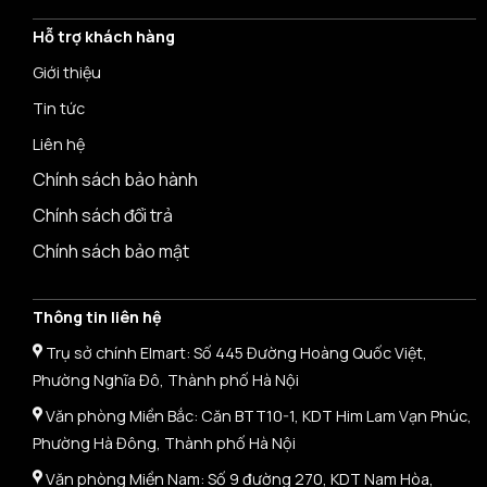
Hỗ trợ khách hàng
Giới thiệu
Tin tức
Liên hệ
Chính sách bảo hành
Chính sách đổi trả
Chính sách bảo mật
Thông tin liên hệ
Trụ sở chính Elmart: Số 445 Đường Hoàng Quốc Việt,
Phường Nghĩa Đô, Thành phố Hà Nội
Văn phòng Miền Bắc: Căn BTT10-1, KDT Him Lam Vạn Phúc,
Phường Hà Đông, Thành phố Hà Nội
Văn phòng Miền Nam: Số 9 đường 270, KDT Nam Hòa,