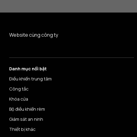
Website cùng công ty
Danh mục nổi bật
Điều khiển trung tâm
Công tắc
Khóa cửa
Bộ điều khiển rèm
Giám sát an ninh
Thiết bị khác