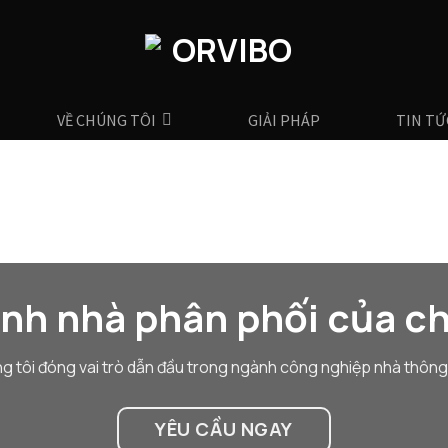
VỀ CHÚNG TÔI
GIẢI PHÁP
TIN TỨ
ành nhà phân phối của ch
g tôi đóng vai trò dẫn đầu trong ngành công nghiệp nhà thông
YÊU CẦU NGAY