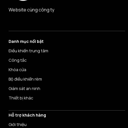
Website cùng công ty
Danh mục nổi bật
Điều khiển trung tâm
Công tắc
Khóa cửa
Bộ điều khiển rèm
Giám sát an ninh
Thiết bị khác
Hỗ trợ khách hàng
Giới thiệu