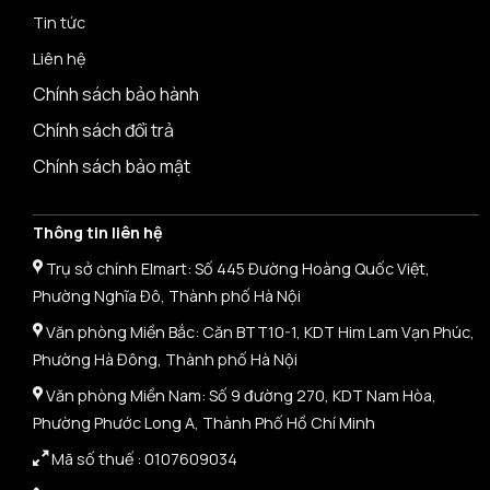
Tin tức
Liên hệ
Chính sách bảo hành
Chính sách đổi trả
Chính sách bảo mật
Thông tin liên hệ
Trụ sở chính Elmart: Số 445 Đường Hoàng Quốc Việt,
Phường Nghĩa Đô, Thành phố Hà Nội
Văn phòng Miền Bắc: Căn BTT10-1, KDT Him Lam Vạn Phúc,
Phường Hà Đông, Thành phố Hà Nội
Văn phòng Miền Nam: Số 9 đường 270, KDT Nam Hòa,
Phường Phước Long A, Thành Phố Hồ Chí Minh
Mã số thuế :
0107609034