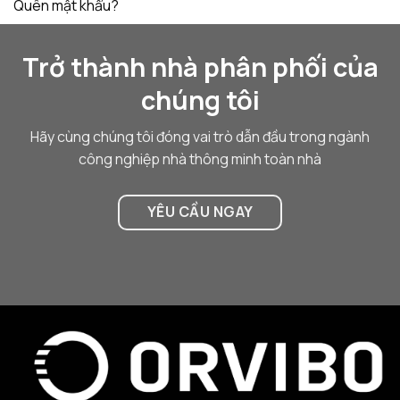
Quên mật khẩu?
Trở thành nhà phân phối của
chúng tôi
Hãy cùng chúng tôi đóng vai trò dẫn đầu trong ngành
công nghiệp nhà thông minh toàn nhà
YÊU CẦU NGAY